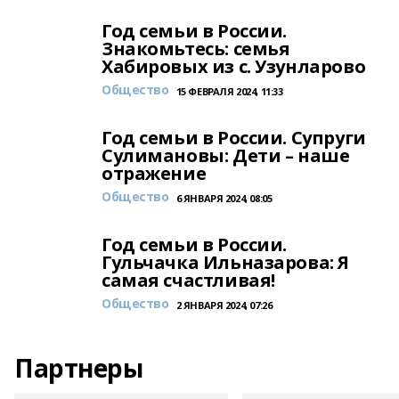
Год семьи в России.
Знакомьтесь: семья
Хабировых из с. Узунларово
Общество
15 ФЕВРАЛЯ 2024, 11:33
Год семьи в России. Супруги
Сулимановы: Дети – наше
отражение
Общество
6 ЯНВАРЯ 2024, 08:05
Год семьи в России.
Гульчачка Ильназарова: Я
самая счастливая!
Общество
2 ЯНВАРЯ 2024, 07:26
Партнеры