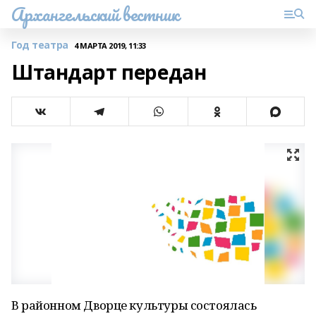
Архангельский вестник
Год театра
4 МАРТА 2019, 11:33
Штандарт передан
В районном Дворце культуры состоялась