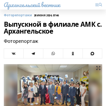
Архангельский вестник
Фоторепортажи
28 ИЮНЯ 2024, 07:46
Выпускной в филиале АМК с.
Архангельское
Фоторепортаж