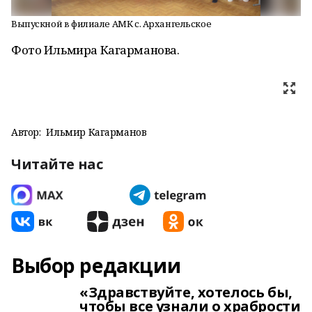
Выпускной в филиале АМК с. Архангельское
Фото Ильмира Кагарманова.
Автор:
Ильмир Кагарманов
Читайте нас
Выбор редакции
«Здравствуйте, хотелось бы,
чтобы все узнали о храбрости