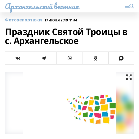
Архангельский вестник
Фоторепортажи
17 ИЮНЯ 2019, 11:44
Праздник Святой Троицы в
с. Архангельское