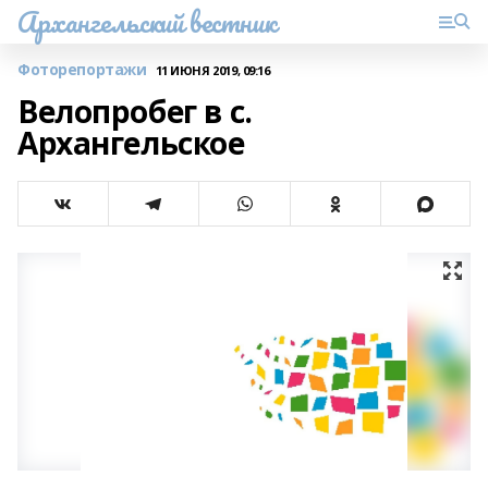
Архангельский вестник
Фоторепортажи
11 ИЮНЯ 2019, 09:16
Велопробег в с.
Архангельское