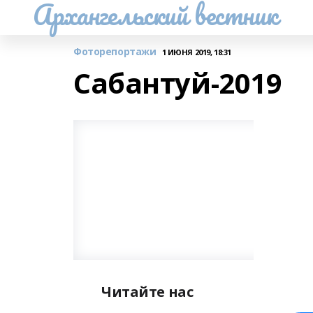
Архангельский вестник
Фоторепортажи
1 ИЮНЯ 2019, 18:31
Сабантуй-2019
Читайте нас