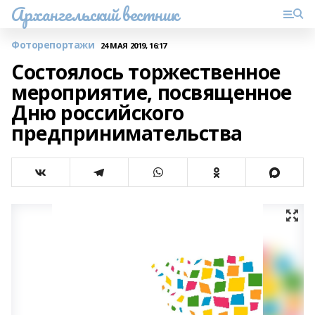
Архангельский вестник
Фоторепортажи
24 МАЯ 2019, 16:17
Состоялось торжественное
мероприятие, посвященное
Дню российского
предпринимательства