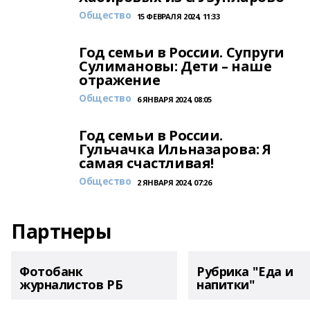
Общество
15 ФЕВРАЛЯ 2024, 11:33
Год семьи в России. Супруги
Сулимановы: Дети – наше
отражение
Общество
6 ЯНВАРЯ 2024, 08:05
Год семьи в России.
Гульчачка Ильназарова: Я
самая счастливая!
Общество
2 ЯНВАРЯ 2024, 07:26
Партнеры
Фотобанк
Рубрика "Еда и
журналистов РБ
напитки"