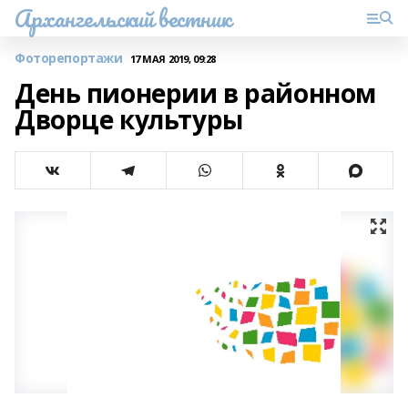
Архангельский вестник
Фоторепортажи
17 МАЯ 2019, 09:28
День пионерии в районном
Дворце культуры