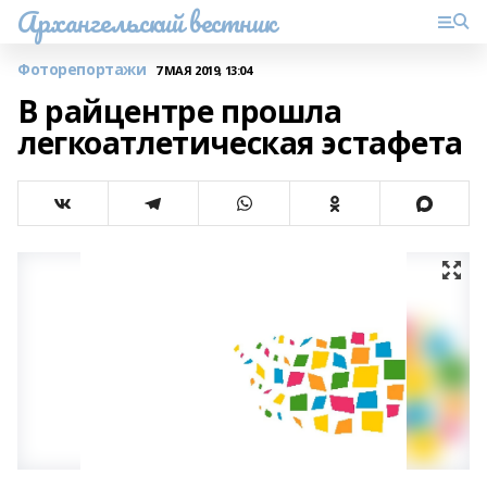
Архангельский вестник
Фоторепортажи
7 МАЯ 2019, 13:04
В райцентре прошла
легкоатлетическая эстафета