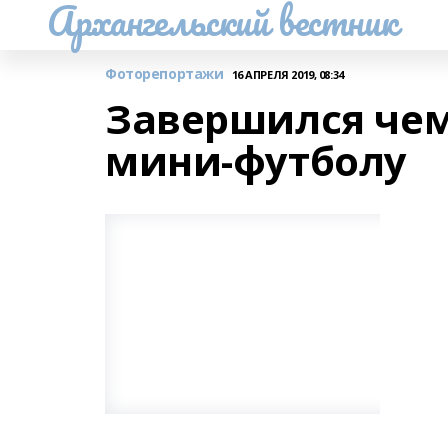
Архангельский вестник
Фоторепортажи
16 АПРЕЛЯ 2019, 08:34
Завершился чем
мини-футболу