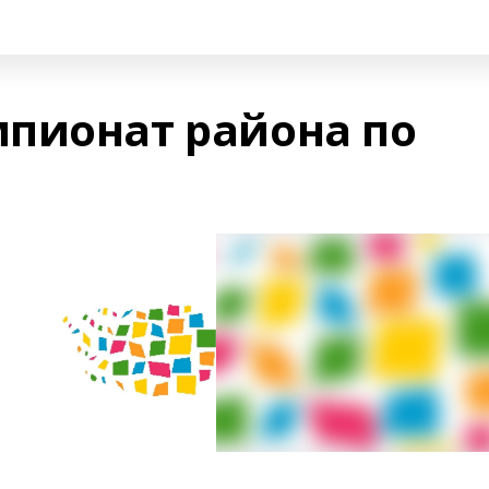
пионат района по