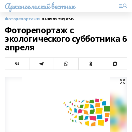
Архангельский вестник
Фоторепортажи
8 АПРЕЛЯ 2019, 07:45
Фоторепортаж с
экологического субботника 6
апреля