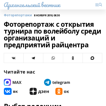
Архангельский вестник
Фоторепортажи
8 НОЯБРЯ 2018, 08:30
Фоторепортаж с открытия
турнира по волейболу среди
организаций и
предприятий райцентра
Читайте нас