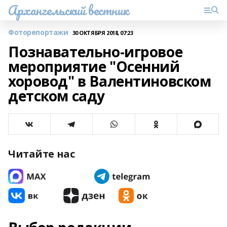
Архангельский вестник
Фоторепортажи
30 ОКТЯБРЯ 2018, 07:23
Познавательно-игровое
мероприятие "Осенний
хоровод" в Валентиновском
детском саду
Читайте нас