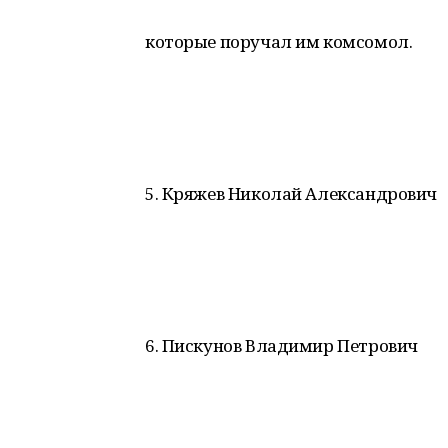
которые поручал им комсомол.
5. Кряжев Николай Александрович
6. Пискунов Владимир Петрович