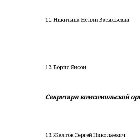
11. Никитина Нелли Васильевна
12. Борис Янсон
Секретари комсомольской орг
13. Желтов Сергей Николаевич