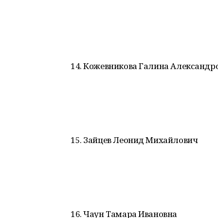
14. Кожевникова Галина Александр
15. Зайцев Леонид Михайлович
16. Чаун Тамара Ивановна