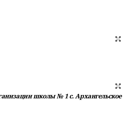
анизации школы № 1 с. Архангельское