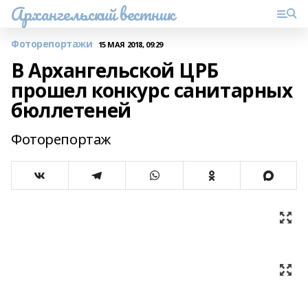
Архангельский вестник
Фоторепортажи
15 МАЯ 2018, 09:29
В Архангельской ЦРБ
прошел конкурс санитарных
бюллетеней
Фоторепортаж