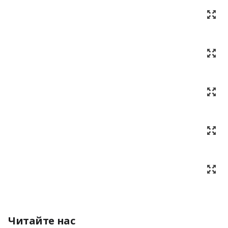
Читайте нас