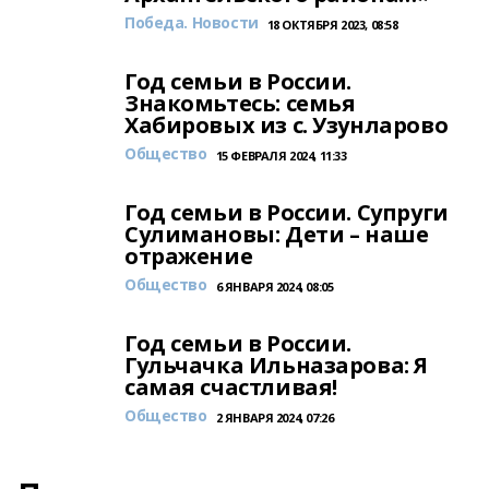
Победа. Новости
18 ОКТЯБРЯ 2023, 08:58
Год семьи в России.
Знакомьтесь: семья
Хабировых из с. Узунларово
Общество
15 ФЕВРАЛЯ 2024, 11:33
Год семьи в России. Супруги
Сулимановы: Дети – наше
отражение
Общество
6 ЯНВАРЯ 2024, 08:05
Год семьи в России.
Гульчачка Ильназарова: Я
самая счастливая!
Общество
2 ЯНВАРЯ 2024, 07:26