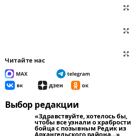
Читайте нас
Выбор редакции
«Здравствуйте, хотелось бы,
чтобы все узнали о храбрости
бойца с позывным Редик из
Архангельского района…»