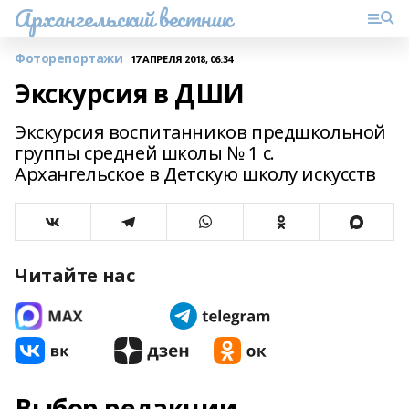
Архангельский вестник
Фоторепортажи
17 АПРЕЛЯ 2018, 06:34
Экскурсия в ДШИ
Экскурсия воспитанников предшкольной
группы средней школы № 1 с.
Архангельское в Детскую школу искусств
Читайте нас
Выбор редакции