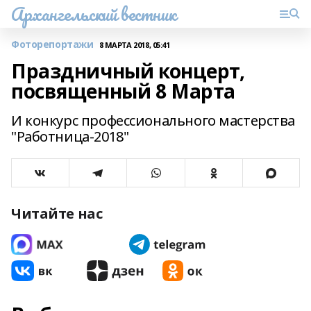
Архангельский вестник
Фоторепортажи
8 МАРТА 2018, 05:41
Праздничный концерт,
посвященный 8 Марта
И конкурс профессионального мастерства
"Работница-2018"
Читайте нас