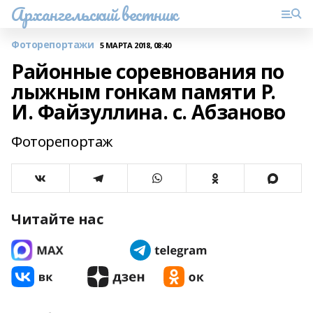
Архангельский вестник
Фоторепортажи
5 МАРТА 2018, 08:40
Районные соревнования по
лыжным гонкам памяти Р.
И. Файзуллина. с. Абзаново
Фоторепортаж
Читайте нас