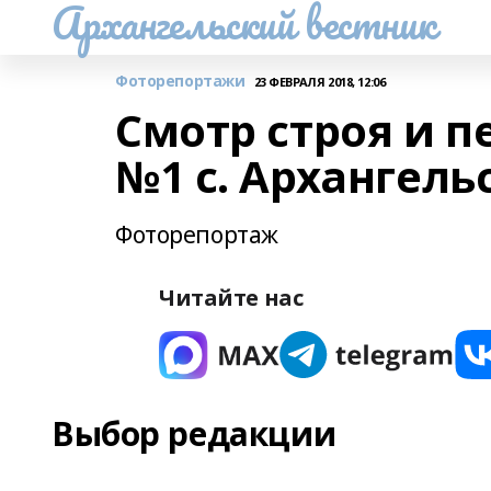
Архангельский вестник
Фоторепортажи
23 ФЕВРАЛЯ 2018, 12:06
Смотр строя и п
№1 с. Архангель
Фоторепортаж
Читайте нас
Выбор редакции