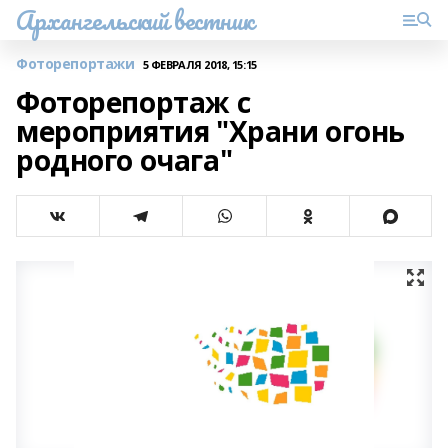
Архангельский вестник
Фоторепортажи
5 ФЕВРАЛЯ 2018, 15:15
Фоторепортаж с
мероприятия "Храни огонь
родного очага"