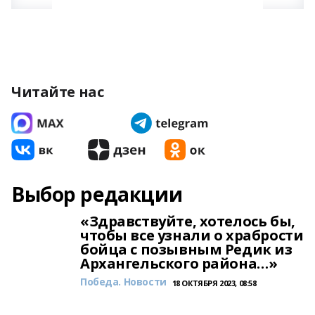
Читайте нас
Выбор редакции
«Здравствуйте, хотелось бы,
чтобы все узнали о храбрости
бойца с позывным Редик из
Архангельского района…»
Победа. Новости
18 ОКТЯБРЯ 2023, 08:58