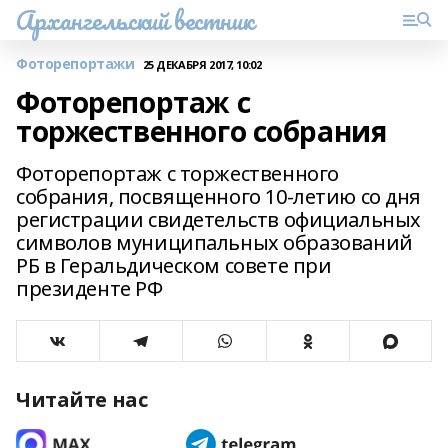
Архангельский вестник
Фоторепортажи
25 ДЕКАБРЯ 2017, 10:02
Фоторепортаж с
торжественного собрания
Фоторепортаж с торжественного
собрания, посвященного 10-летию со дня
регистрации свидетельств официальных
символов муниципальных образований
РБ в Геральдическом совете при
президенте РФ
Читайте нас