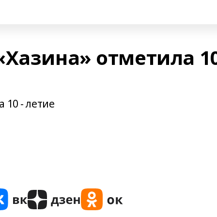
«Хазина» отметила 1
 10 - летие