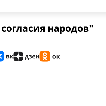
 согласия народов"