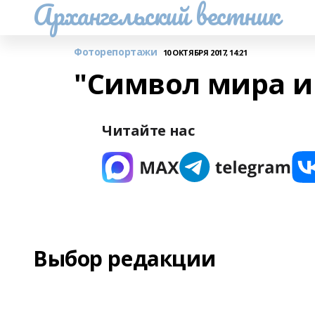
Архангельский вестник
Фоторепортажи
10 ОКТЯБРЯ 2017, 14:21
"Символ мира и
Читайте нас
Выбор редакции