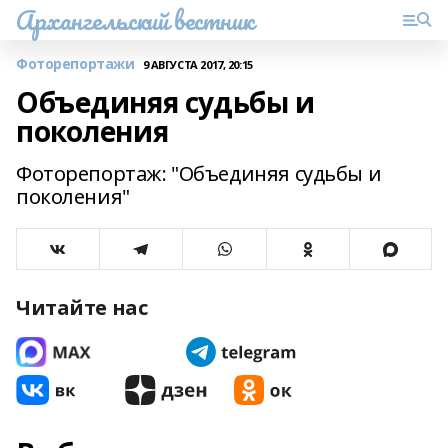
Архангельский вестник
Фоторепортажи
9 АВГУСТА 2017, 20:15
Объединяя судьбы и
поколения
Фоторепортаж: "Объединяя судьбы и
поколения"
Читайте нас