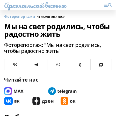
Архангельский вестник
Фоторепортажи
18 ИЮЛЯ 2017, 18:59
Мы на свет родились, чтобы
радостно жить
Фоторепортаж: "Мы на свет родились,
чтобы радостно жить"
Читайте нас