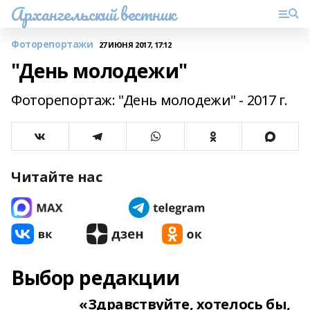
Архангельский вестник
Фоторепортажи
27 ИЮНЯ 2017, 17:12
"День молодежи"
Фоторепортаж: "День молодежи" - 2017 г.
Читайте нас
Выбор редакции
«Здравствуйте, хотелось бы,