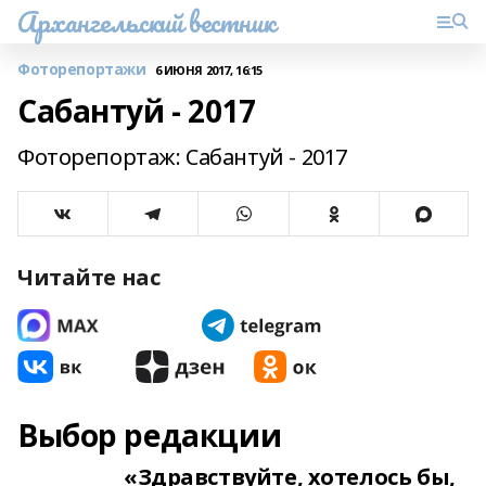
Архангельский вестник
Фоторепортажи
6 ИЮНЯ 2017, 16:15
Сабантуй - 2017
Фоторепортаж: Сабантуй - 2017
Читайте нас
Выбор редакции
«Здравствуйте, хотелось бы,