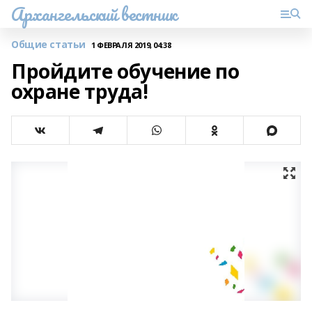
Архангельский вестник
Общие статьи
1 ФЕВРАЛЯ 2019, 04:38
Пройдите обучение по
охране труда!