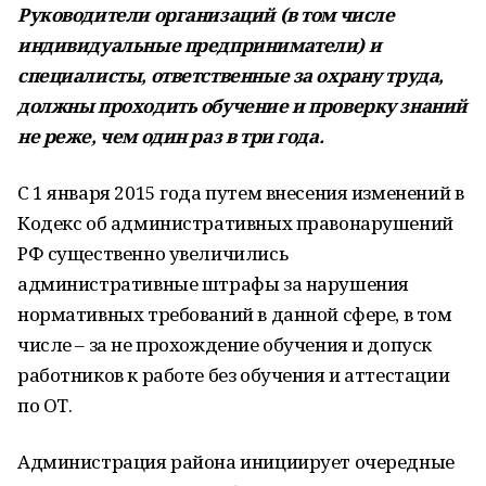
Руководители организаций (в том числе
индивидуальные предприниматели) и
специалисты, ответственные за охрану труда,
должны проходить обучение и проверку знаний
не реже, чем один раз в три года.
С 1 января 2015 года путем внесения изменений в
Кодекс об административных правонарушений
РФ существенно увеличились
административные штрафы за нарушения
нормативных требований в данной сфере, в том
числе – за не прохождение обучения и допуск
работников к работе без обучения и аттестации
по ОТ.
Администрация района инициирует очередные