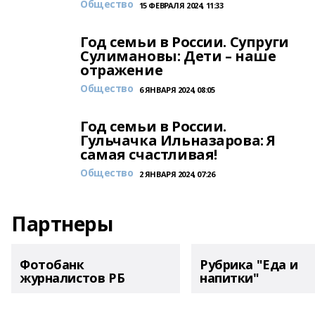
Общество
15 ФЕВРАЛЯ 2024, 11:33
Год семьи в России. Супруги
Сулимановы: Дети – наше
отражение
Общество
6 ЯНВАРЯ 2024, 08:05
Год семьи в России.
Гульчачка Ильназарова: Я
самая счастливая!
Общество
2 ЯНВАРЯ 2024, 07:26
Партнеры
Фотобанк
Рубрика "Еда и
журналистов РБ
напитки"