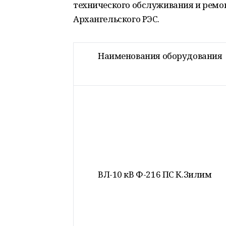
технического обслуживания и ремо
Архангельского РЭС.
Наименования оборудования
ВЛ-10 кВ Ф-216 ПС К.Зилим