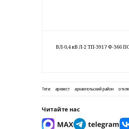
ВЛ-0,4 кВ Л-2 ТП-3917 Ф-366 
Теги:
архвест
архангельский район
откл
Читайте нас