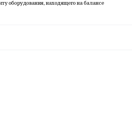
нту оборудования, находящего на балансе