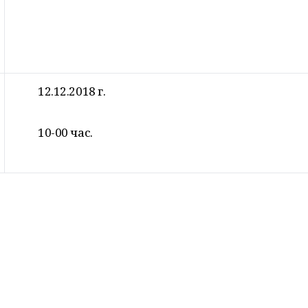
12.12.2018 г.
10-00 час.