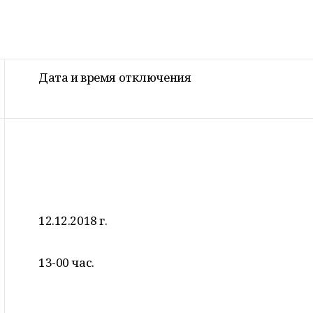
Дата и время отключения
12.12.2018 г.
13-00 час.