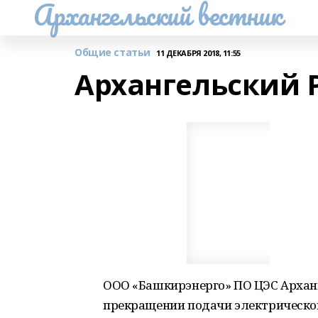
Архангельский вестник
Общие статьи
11 ДЕКАБРЯ 2018, 11:55
Архангельский 
ООО «Башкирэнерго» ПО ЦЭС Архан
прекращении подачи электрической