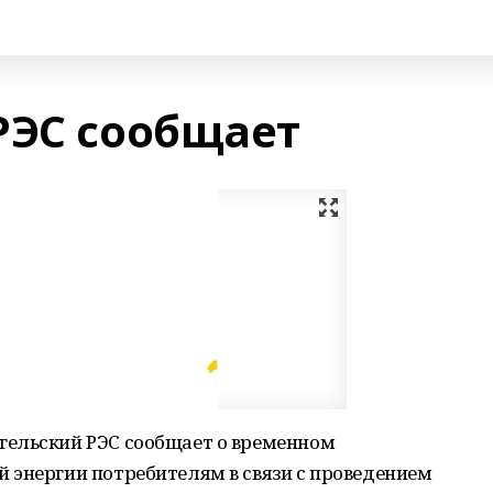
РЭС сообщает
гельский РЭС сообщает о временном
 энергии потребителям в связи с проведением