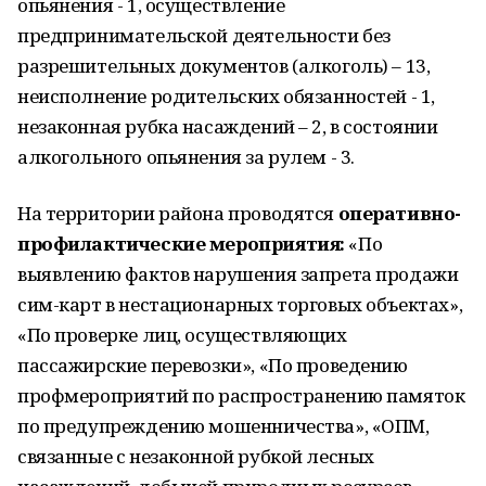
опьянения - 1, осуществление
предпринимательской деятельности без
разрешительных документов (алкоголь) – 13,
неисполнение родительских обязанностей - 1,
незаконная рубка насаждений – 2, в состоянии
алкогольного опьянения за рулем - 3.
На территории района проводятся
оперативно-
профилактические мероприятия:
«По
выявлению фактов нарушения запрета продажи
сим-карт в нестационарных торговых объектах»,
«По проверке лиц, осуществляющих
пассажирские перевозки», «По проведению
профмероприятий по распространению памяток
по предупреждению мошенничества», «ОПМ,
связанные с незаконной рубкой лесных