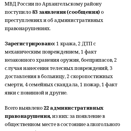
МВД России по Архангельскому району
поступило
83 заявления (сообщения)
о
преступлениях и об административных
правонарушениях.
Зарегистрировано:
1 кража, 2 ДТП с
механическим повреждением, 1 факт
незаконного хранения оружия, боеприпасов, 2
случая нанесения телесных повреждений, 3
доставления в больницу, 2 скоропостижных
смерти, 4 семейных скандала, 1 пожар, 1 факт
явки с повинной и другие.
Всего выявлено
22 административных
правонарушения,
из них: за появление в
общественном месте в состояние алкогольного