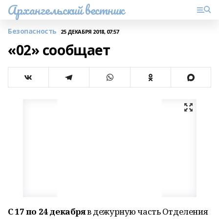
Архангельский вестник
Безопасность
25 ДЕКАБРЯ 2018, 07:57
«02» сообщает
С 17 по 24 декабря
в дежурную часть Отделения