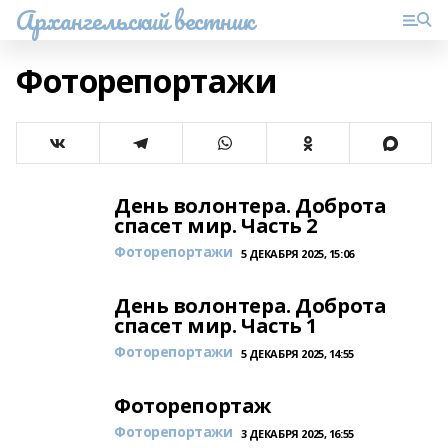
Архангельский вестник
Фоторепортажи
День волонтера. Доброта
спасет мир. Часть 2
Фоторепортажи
5 ДЕКАБРЯ 2025, 15:06
День волонтера. Доброта
спасет мир. Часть 1
Фоторепортажи
5 ДЕКАБРЯ 2025, 14:55
Фоторепортаж
Фоторепортажи
3 ДЕКАБРЯ 2025, 16:55