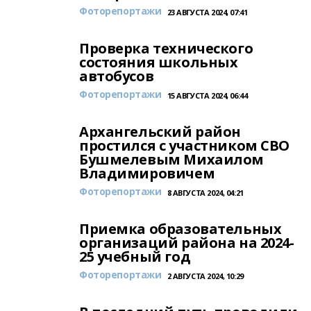
Фоторепортажи
23 АВГУСТА 2024, 07:41
Проверка технического
состояния школьных
автобусов
Фоторепортажи
15 АВГУСТА 2024, 06:44
Архангельский район
простился с участником СВО
Бушмелевым Михаилом
Владимировичем
Фоторепортажи
8 АВГУСТА 2024, 04:21
Приемка образовательных
организаций района на 2024-
25 учебный год
Фоторепортажи
2 АВГУСТА 2024, 10:29