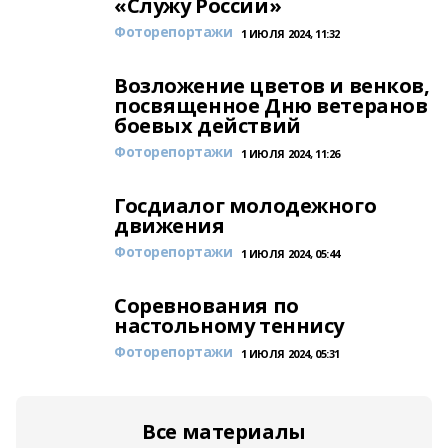
«Служу России»
Фоторепортажи
1 ИЮЛЯ 2024, 11:32
Возложение цветов и венков,
посвященное Дню ветеранов
боевых действий
Фоторепортажи
1 ИЮЛЯ 2024, 11:26
Госдиалог молодежного
движения
Фоторепортажи
1 ИЮЛЯ 2024, 05:44
Соревнования по
настольному теннису
Фоторепортажи
1 ИЮЛЯ 2024, 05:31
Все материалы