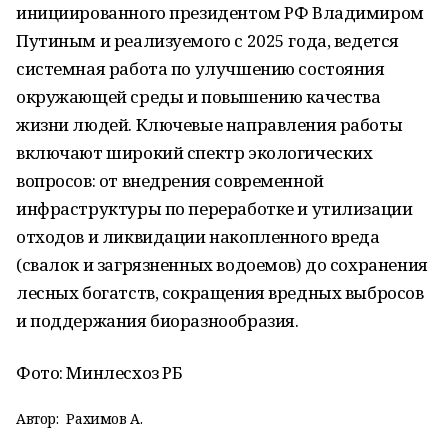
инициированного президентом РФ Владимиром
Путиным и реализуемого с 2025 года, ведется
системная работа по улучшению состояния
окружающей среды и повышению качества
жизни людей. Ключевые направления работы
включают широкий спектр экологических
вопросов: от внедрения современной
инфраструктуры по переработке и утилизации
отходов и ликвидации накопленного вреда
(свалок и загрязненных водоемов) до сохранения
лесных богатств, сокращения вредных выбросов
и поддержания биоразнообразия.
Фото: Минлесхоз РБ
Автор:
Рахимов А.