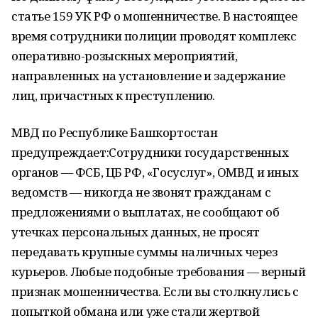
статье 159 УК РФ о мошенничестве. В настоящее
время сотрудники полиции проводят комплекс
оперативно-розыскных мероприятий,
направленных на установление и задержание
лиц, причастных к преступлению.
МВД по Республике Башкортостан
предупреждает:Сотрудники государственных
органов — ФСБ, ЦБ РФ, «Госуслуг», ОМВД и иных
ведомств — никогда не звонят гражданам с
предложениями о выплатах, не сообщают об
утечках персональных данных, не просят
передавать крупные суммы наличных через
курьеров. Любые подобные требования — верный
признак мошенничества. Если вы столкнулись с
попыткой обмана или уже стали жертвой