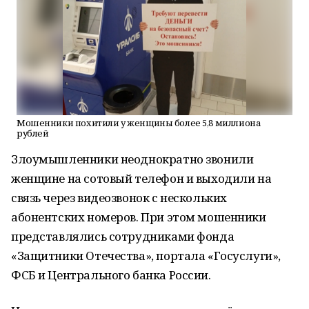
Мошенники похитили у женщины более 5,8 миллиона
рублей
Злоумышленники неоднократно звонили
женщине на сотовый телефон и выходили на
связь через видеозвонок с нескольких
абонентских номеров. При этом мошенники
представлялись сотрудниками фонда
«Защитники Отечества», портала «Госуслуги»,
ФСБ и Центрального банка России.