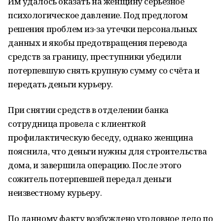
Им удалось оказать на женщину серьёзное
психологическое давление. Под предлогом
решения проблем из-за утечки персональных
данных и якобы предотвращения перевода
средств за границу, преступники убедили
потерпевшую снять крупную сумму со счёта и
передать деньги курьеру.
При снятии средств в отделении банка
сотрудница провела с клиенткой
профилактическую беседу, однако женщина
пояснила, что деньги нужны для строительства
дома, и завершила операцию. После этого
сожитель потерпевшей передал деньги
неизвестному курьеру.
По данному факту возбуждено уголовное дело по