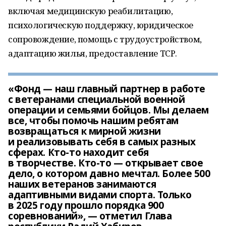
включая медицинскую реабилитацию,
психологическую поддержку, юридическое
сопровождение, помощь с трудоустройством,
адаптацию жилья, предоставление ТСР.
«Фонд — наш главный партнер в работе
с ветеранами специальной военной
операции и семьями бойцов. Мы делаем
все, чтобы помочь нашим ребятам
возвращаться к мирной жизни
и реализовывать себя в самых разных
сферах. Кто-то находит себя
в творчестве. Кто-то — открывает свое
дело, о котором давно мечтал. Более 500
наших ветеранов занимаются
адаптивными видами спорта. Только
в 2025 году прошло порядка 900
соревнований», — отметил Глава