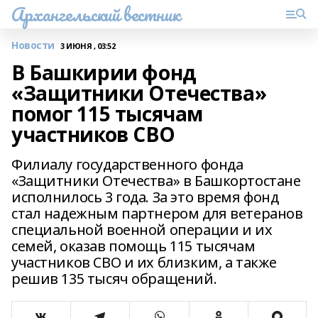
Архангельский вестник
Новости
3 ИЮНЯ , 03:52
В Башкирии фонд
«Защитники Отечества»
помог 115 тысячам
участников СВО
Филиалу государственного фонда
«Защитники Отечества» в Башкортостане
исполнилось 3 года. За это время фонд
стал надежным партнером для ветеранов
специальной военной операции и их
семей, оказав помощь 115 тысячам
участников СВО и их близким, а также
решив 135 тысяч обращений.