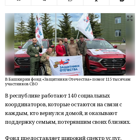
В Башкирии фонд «Защитники Отечества» помог 115 тысячам
участников СВО
В республике работают 140 социальных
координаторов, которые остаются на связи с
каждым, кто вернулся домой, и оказывают
поддержку семьям, потерявшим своих близких.
Фонд предоставляет широкий спектр услуг,