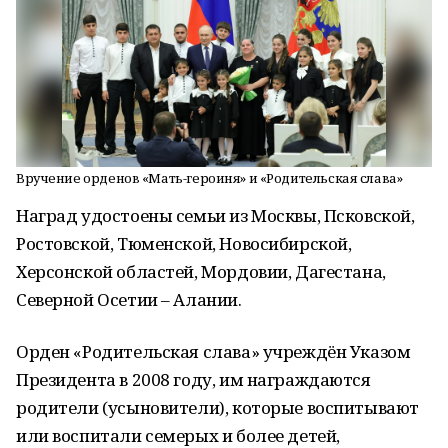
Вручение орденов «Мать-героиня» и «Родительская слава»
Наград удостоены семьи из Москвы, Псковской,
Ростовской, Тюменской, Новосибирской,
Херсонской областей, Мордовии, Дагестана,
Северной Осетии – Алании.
Орден «Родительская слава» учреждён Указом
Президента в 2008 году, им награждаются
родители (усыновители), которые воспитывают
или воспитали семерых и более детей,