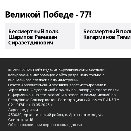
Великой Победе - 77!
Бессмертный полк.
Бессмертный пол
Шарипов Рамазан
Кагарманов Тими
Сиразетдинович
© 2020-2026 Сайт издания "Архангельский вестник"
Копирование информации сайта разрешено только с
письменного согласия администрации.
Газета «Архангельский вестник» зарегистрирована в
Управлении Федеральной службы по надзору в сфере связи,
информационных технологий и массовых коммуникаций по
Республике Башкортостан. Регистрационный номер ПИ № ТУ
02 - 01741 от 19.05.2025 г.
Адрес редакции:
453030, Архангельский район, с. Архангельское, ул.
Советская, 18
Об использовании персональных данных