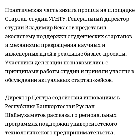
Практическая часть визита прошла на площадке
Стартап-студии УГНТУ. Генеральный директор
студии Владимир Бекасов представил
экосистему поддержки студенческих стартапов
и механизмы превращения научных и
инженерных идей в реальные бизнес-проекты.
Участники делегации познакомились с
принципами работы студии и приняли участие в
обсуждении актуальных стартап-кейсов.
Директор Центра содействия инновациям в
Республике Башкортостан Руслан
Шаймухаметов рассказал о региональных
программах поддержки университетского
технологического предпринимательства,