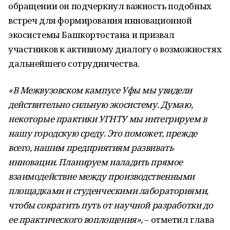
обращении он подчеркнул важность подобных
встреч для формирования инновационной
экосистемы Башкортостана и призвал
участников к активному диалогу о возможностях
дальнейшего сотрудничества.
«В Межвузовском кампусе Уфы мы увидели
действительно сильную экосистему. Думаю,
некоторые практики УГНТУ мы интегрируем в
нашу городскую среду. Это поможет, прежде
всего, нашим предприятиям развивать
инновации. Планируем наладить прямое
взаимодействие между производственными
площадками и студенческими лабораториями,
чтобы сократить путь от научной разработки до
ее практического воплощения»,
– отметил глава