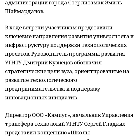
администрации города Стерлитамак Эмиль
Шаймарданов.
В ходе встречи участникам представили
ключевые направления развития университета и
инфраструктуру поддержки технологических
проектов. Руководитель программы развития
УГНТУ Дмитрий Кузнецов обозначил
стратегические цели вуза, ориентированные на
развитие технологического
предпринимательства и поддержку
инновационных инициатив.
Директор ООО «Кампус», начальник Управления
трансфера технологий УГНТУ Сергей Гладких
представил концепцию «Школы