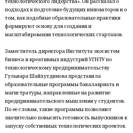
технологического лидерства». Он рассказал о
подходах к подготовке будущих инноваторов и о
том, как подобные образовательные практики
формируют основу для создания и
масштабирования технологических стартапов.
Заместитель директора Института экосистем
бизнеса и креативных индустрий УГНТУ по
технологическому предпринимательству
Гульнара Шайхутдинова представила
образовательные программы бакалавриата и
магистратуры, направленные на развитие
предпринимательского мышления у студентов.
По ее словам, такие программы позволяют
значительно повысить готовность выпускников к
запуску собственных технологических проектов.