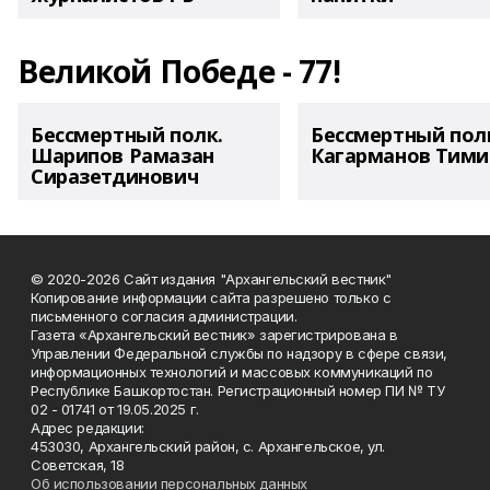
Великой Победе - 77!
Бессмертный полк.
Бессмертный пол
Шарипов Рамазан
Кагарманов Тими
Сиразетдинович
© 2020-2026 Сайт издания "Архангельский вестник"
Копирование информации сайта разрешено только с
письменного согласия администрации.
Газета «Архангельский вестник» зарегистрирована в
Управлении Федеральной службы по надзору в сфере связи,
информационных технологий и массовых коммуникаций по
Республике Башкортостан. Регистрационный номер ПИ № ТУ
02 - 01741 от 19.05.2025 г.
Адрес редакции:
453030, Архангельский район, с. Архангельское, ул.
Советская, 18
Об использовании персональных данных