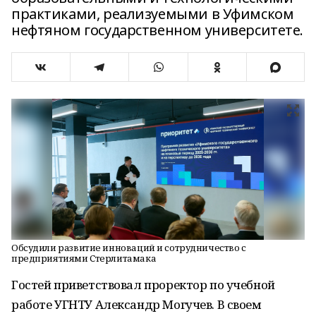
практиками, реализуемыми в Уфимском
нефтяном государственном университете.
Обсудили развитие инноваций и сотрудничество с
предприятиями Стерлитамака
Гостей приветствовал проректор по учебной
работе УГНТУ Александр Могучев. В своем