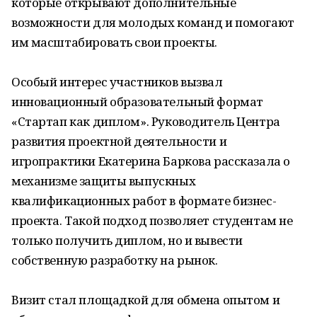
которые открывают дополнительные
возможности для молодых команд и помогают
им масштабировать свои проекты.
Особый интерес участников вызвал
инновационный образовательный формат
«Стартап как диплом». Руководитель Центра
развития проектной деятельности и
игропрактики Екатерина Баркова рассказала о
механизме защиты выпускных
квалификационных работ в формате бизнес-
проекта. Такой подход позволяет студентам не
только получить диплом, но и вывести
собственную разработку на рынок.
Визит стал площадкой для обмена опытом и