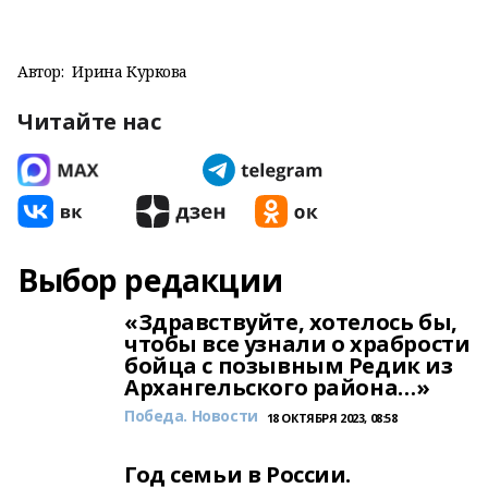
Автор:
Ирина Куркова
Читайте нас
Выбор редакции
«Здравствуйте, хотелось бы,
чтобы все узнали о храбрости
бойца с позывным Редик из
Архангельского района…»
Победа. Новости
18 ОКТЯБРЯ 2023, 08:58
Год семьи в России.