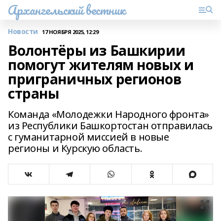
Архангельский вестник
Новости
17 НОЯБРЯ 2025, 12:29
Волонтёры из Башкирии
помогут жителям новых и
приграничных регионов
страны
Команда «Молодежки Народного фронта»
из Республики Башкортостан отправилась
с гуманитарной миссией в новые
регионы и Курскую область.