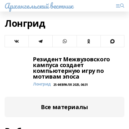
Архангельский вестник
Лонгрид
Резидент Межвузовского
кампуса создает
компьютерную игру по
мотивам эпоса
Лонгрид
25 ФЕВРАЛЯ 2025, 06:31
Все материалы