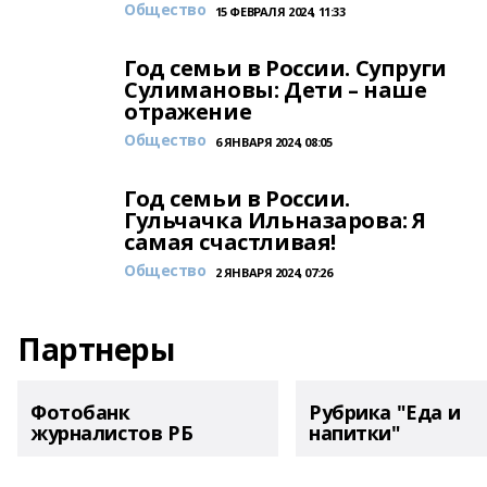
Общество
15 ФЕВРАЛЯ 2024, 11:33
Год семьи в России. Супруги
Сулимановы: Дети – наше
отражение
Общество
6 ЯНВАРЯ 2024, 08:05
Год семьи в России.
Гульчачка Ильназарова: Я
самая счастливая!
Общество
2 ЯНВАРЯ 2024, 07:26
Партнеры
Фотобанк
Рубрика "Еда и
журналистов РБ
напитки"