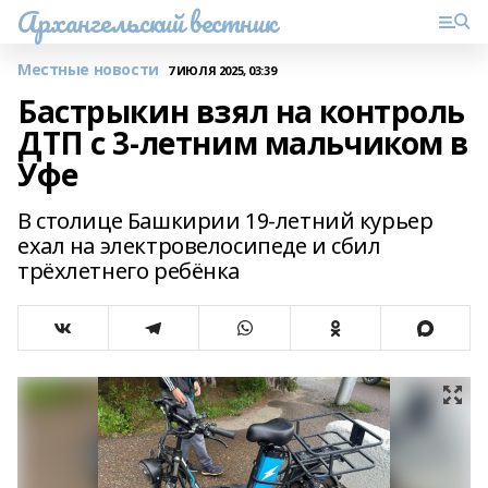
Архангельский вестник
Местные новости
7 ИЮЛЯ 2025, 03:39
Бастрыкин взял на контроль
ДТП с 3-летним мальчиком в
Уфе
В столице Башкирии 19-летний курьер
ехал на электровелосипеде и сбил
трёхлетнего ребёнка