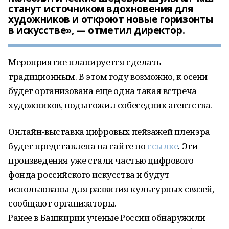
станут источником вдохновения для
художников и откроют новые горизонты
в искусстве», — отметил директор.
Мероприятие планируется сделать
традиционным. В этом году возможно, к осени
будет организована еще одна такая встреча
художников, подытожил собеседник агентства.
Онлайн-выставка цифровых пейзажей пленэра
будет представлена на сайте по
ссылке
. Эти
произведения уже стали частью цифрового
фонда российского искусства и будут
использованы для развития культурных связей,
сообщают организаторы.
Ранее в Башкирии ученые России обнаружили