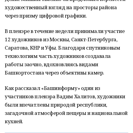
художественный взгляд на просторы района
через призму цифровой графики.
В пленэре в течение недели принимали участие
12 художников из Москвы, Санкт-Петербурга,
Саратова, КНР и Уфы. Благодаря спутниковым
технологиям часть художников создавала
работы заочно, вдохновляясь видами
Башкортостана через объективы камер.
Как рассказал «Башинформу» один из
участников пленэра Вадим Халитов, художники
были впечатлены природой республики,
загадочной атмосферой пещеры и национальной
кухней.