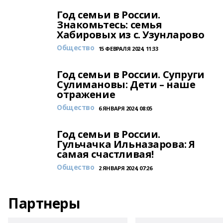
Год семьи в России.
Знакомьтесь: семья
Хабировых из с. Узунларово
Общество
15 ФЕВРАЛЯ 2024, 11:33
Год семьи в России. Супруги
Сулимановы: Дети – наше
отражение
Общество
6 ЯНВАРЯ 2024, 08:05
Год семьи в России.
Гульчачка Ильназарова: Я
самая счастливая!
Общество
2 ЯНВАРЯ 2024, 07:26
Партнеры