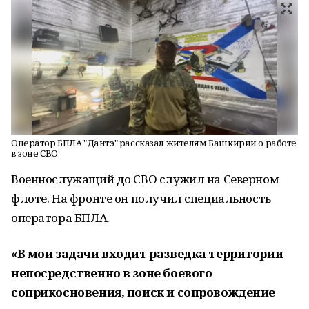
Оператор БПЛА "Дантэ" рассказал жителям Башкирии о работе
в зоне СВО
Военнослужащий до СВО служил на Северном
флоте. На фронте он получил специальность
оператора БПЛА.
«В мои задачи входит разведка территории
непосредственно в зоне боевого
соприкосновения, поиск и сопровождение