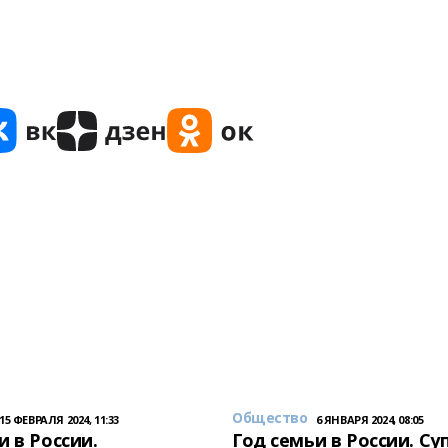
Общество
15 ФЕВРАЛЯ 2024, 11:33
6 ЯНВАРЯ 2024, 08:05
и в России.
Год семьи в России. Су