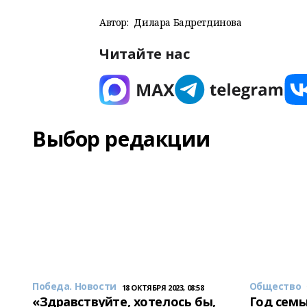
Автор:
Дилара Бадретдинова
Читайте нас
Выбор редакции
Победа. Новости
Общество
18 ОКТЯБРЯ 2023, 08:58
«Здравствуйте, хотелось бы,
Год семь