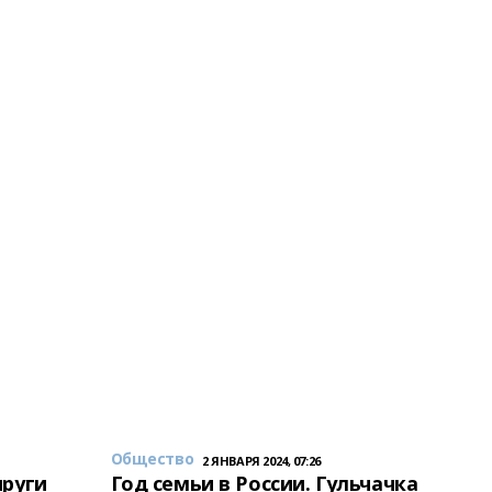
Общество
2 ЯНВАРЯ 2024, 07:26
пруги
Год семьи в России. Гульчачка