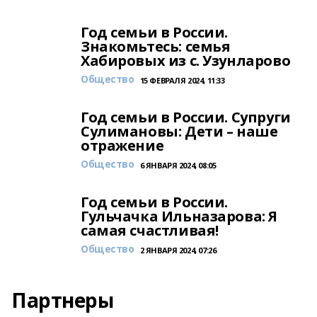
Год семьи в России.
Знакомьтесь: семья
Хабировых из с. Узунларово
Общество
15 ФЕВРАЛЯ 2024, 11:33
Год семьи в России. Супруги
Сулимановы: Дети – наше
отражение
Общество
6 ЯНВАРЯ 2024, 08:05
Год семьи в России.
Гульчачка Ильназарова: Я
самая счастливая!
Общество
2 ЯНВАРЯ 2024, 07:26
Партнеры