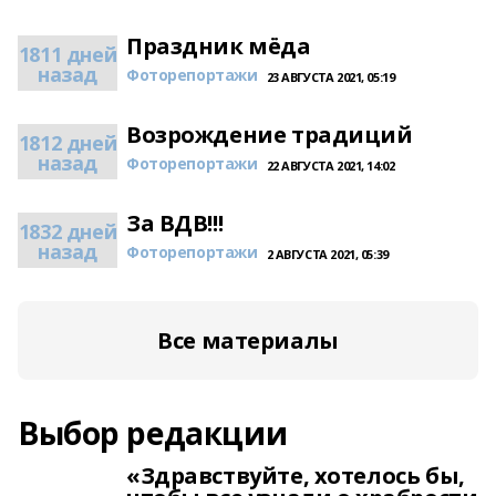
Праздник мёда
1811 дней
назад
Фоторепортажи
23 АВГУСТА 2021, 05:19
Возрождение традиций
1812 дней
назад
Фоторепортажи
22 АВГУСТА 2021, 14:02
За ВДВ!!!
1832 дней
назад
Фоторепортажи
2 АВГУСТА 2021, 05:39
Все материалы
Выбор редакции
«Здравствуйте, хотелось бы,