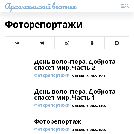
Архангельский вестник
Фоторепортажи
День волонтера. Доброта
спасет мир. Часть 2
Фоторепортажи
5 ДЕКАБРЯ 2025, 15:06
День волонтера. Доброта
спасет мир. Часть 1
Фоторепортажи
5 ДЕКАБРЯ 2025, 14:55
Фоторепортаж
Фоторепортажи
3 ДЕКАБРЯ 2025, 16:55