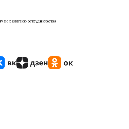
у по развитию сотрудничества