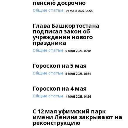
пенсию досрочно
Общие статьи
21 МАЯ 2025, 05:55
Глава Башкортостана
подписал закон об
учреждении нового
праздника
Общие статьи
5 МАЯ 2025, 09:02
Гороскоп на 5 мая
Общие статьи
5 МАЯ 2025, 03:31
Гороскоп на 4 мая
Общие статьи
4 МАЯ 2025, 04:36
С 12 мая уфимский парк
имени Ленина закрывают на
реконструкцию