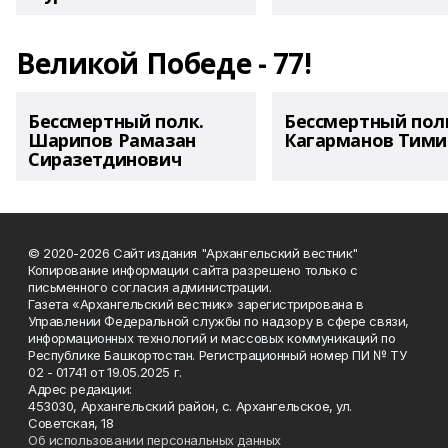
Великой Победе - 77!
Бессмертный полк.
Бессмертный пол
Шарипов Рамазан
Кагарманов Тими
Сиразетдинович
© 2020-2026 Сайт издания "Архангельский вестник"
Копирование информации сайта разрешено только с
письменного согласия администрации.
Газета «Архангельский вестник» зарегистрирована в
Управлении Федеральной службы по надзору в сфере связи,
информационных технологий и массовых коммуникаций по
Республике Башкортостан. Регистрационный номер ПИ № ТУ
02 - 01741 от 19.05.2025 г.
Адрес редакции:
453030, Архангельский район, с. Архангельское, ул.
Советская, 18
Об использовании персональных данных