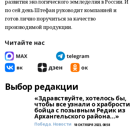
развития экологического земледелия в России. И
по сей день Штефан руководит компанией и
готов лично поручиться за качество
производимой продукции.
Читайте нас
Выбор редакции
«Здравствуйте, хотелось бы,
чтобы все узнали о храбрости
бойца с позывным Редик из
Архангельского района…»
Победа. Новости
18 ОКТЯБРЯ 2023, 08:58