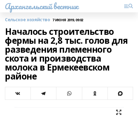
Архангельский вестник
Сельское хозяйство
7 ИЮНЯ 2019, 09:02
Началось строительство
фермы на 2,8 тыс. голов для
разведения племенного
скота и производства
молока в Ермекеевском
районе