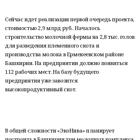
Сейчас идет реализация первой очередь проекта,
стоимостью 2,9 млрд руб.. Началось
строительство молочной фермы на 2,8 тыс. голов
для разведения племенного скота и
производства молока в Ермекеевском районе
Башкирии. На предприятии должно появиться
112 рабочих мест. На базу будущего
предприятия уже завозится
высокопродуктивный скот.
В общей сложности «ЭкоНива» планирует
построить в Башкирии три молочных комплекса