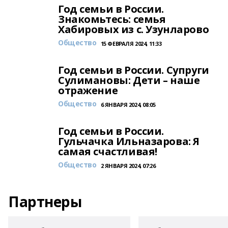
Год семьи в России.
Знакомьтесь: семья
Хабировых из с. Узунларово
Общество
15 ФЕВРАЛЯ 2024, 11:33
Год семьи в России. Супруги
Сулимановы: Дети – наше
отражение
Общество
6 ЯНВАРЯ 2024, 08:05
Год семьи в России.
Гульчачка Ильназарова: Я
самая счастливая!
Общество
2 ЯНВАРЯ 2024, 07:26
Партнеры