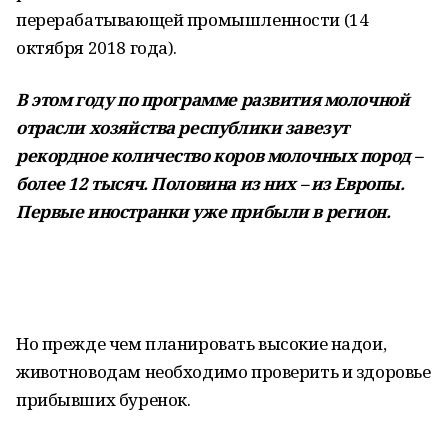
перерабатывающей промышленности (14
октября 2018 года).
В этом году по программе развития молочной
отрасли хозяйства республики завезут
рекордное количество коров молочных пород –
более 12 тысяч. Половина из них – из Европы.
Первые иностранки уже прибыли в регион.
Но прежде чем планировать высокие надои,
животноводам необходимо проверить и здоровье
прибывших буренок.