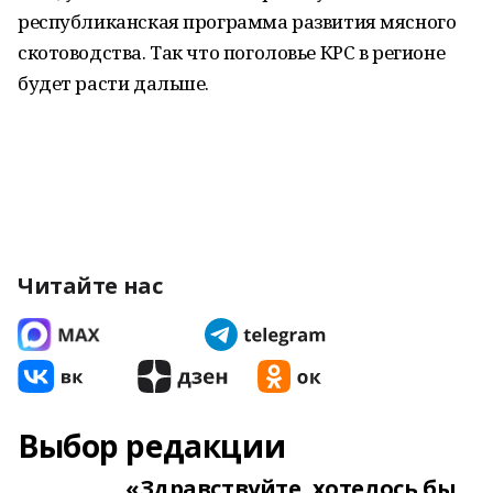
республиканская программа развития мясного
скотоводства. Так что поголовье КРС в регионе
будет расти дальше.
Читайте нас
Выбор редакции
«Здравствуйте, хотелось бы,