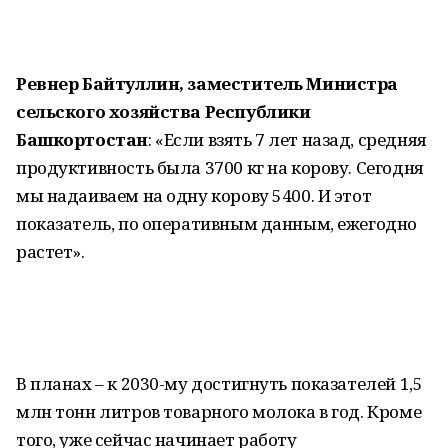
Ревнер Байтуллин, заместитель Министра
сельского хозяйства Республики
Башкортостан
: «Если взять 7 лет назад, средняя
продуктивность была 3700 кг на корову. Сегодня
мы надаиваем на одну корову 5400. И этот
показатель, по оперативным данным, ежегодно
растет».
В планах – к 2030-му достигнуть показателей 1,5
млн тонн литров товарного молока в год. Кроме
того, уже сейчас начинает работу