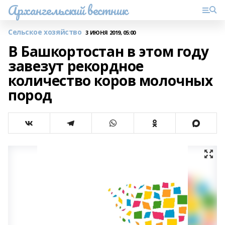
Архангельский вестник
Сельское хозяйство
3 ИЮНЯ 2019, 05:00
В Башкортостан в этом году
завезут рекордное
количество коров молочных
пород