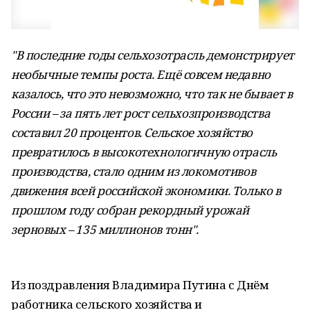
"В последние годы сельхозотрасль демонстрирует
необычные темпы роста. Ещё совсем недавно
казалось, что это невозможно, что так не бывает в
России – за пять лет рост сельхозпроизводства
составил 20 процентов. Сельское хозяйство
превратилось в высокотехнологичную отрасль
производства, стало одним из локомотивов
движения всей российской экономики. Только в
прошлом году собран рекордный урожай
зерновых – 135 миллионов тонн".
Из поздравления Владимира Путина с Днём
работника сельского хозяйства и