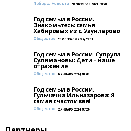
Победа. Новости
18 ОКТЯБРЯ 2023, 08:58
Год семьи в России.
Знакомьтесь: семья
Хабировых из с. Узунларово
Общество
15 ФЕВРАЛЯ 2024, 11:33
Год семьи в России. Супруги
Сулимановы: Дети – наше
отражение
Общество
6 ЯНВАРЯ 2024, 08:05
Год семьи в России.
Гульчачка Ильназарова: Я
самая счастливая!
Общество
2 ЯНВАРЯ 2024, 07:26
Партнеры