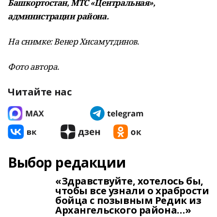
Башкортостан, МТС «Центральная»,
администрации района.
На снимке: Венер Хисамутдинов.
Фото автора.
Читайте нас
Выбор редакции
«Здравствуйте, хотелось бы,
чтобы все узнали о храбрости
бойца с позывным Редик из
Архангельского района…»