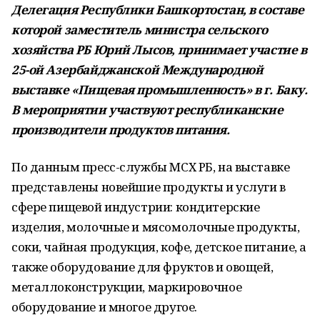
Делегация Республики Башкортостан, в составе
которой заместитель министра сельского
хозяйства РБ Юрий Лысов, принимает участие в
25-ой Азербайджанской Международной
выставке «Пищевая промышленность» в г. Баку.
В мероприятии участвуют республиканские
производители продуктов питания.
По данным пресс-службы МСХ РБ, на выставке
представлены новейшие продукты и услуги в
сфере пищевой индустрии: кондитерские
изделия, молочные и мясомолочные продукты,
соки, чайная продукция, кофе, детское питание, а
также оборудование для фруктов и овощей,
металлоконструкции, маркировочное
оборудование и многое другое.