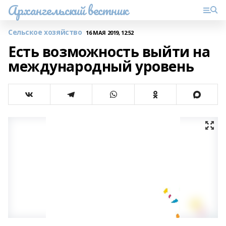
Архангельский вестник
Сельское хозяйство
16 МАЯ 2019, 12:52
Есть возможность выйти на
международный уровень