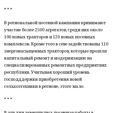
* * *
В региональной посевной кампании принимают
участие более 2500 агрегатов, среди них около
100 новых тракторов и 120 новых посевных
комплексов. Кроме того в севе задействованы 110
энергонасыщенных тракторов, которые прошли
капитальный ремонт и модернизацию на
специализированных ремонтных предприятиях
республики. Учитывая хороший уровень
господддержки приобретения новой
сельхозтехники в регионе, этого мало.
* * *
В эти дни завершились посевные работы в